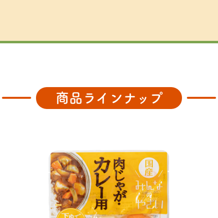
商品ラインナップ