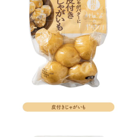
皮付きじゃがいも