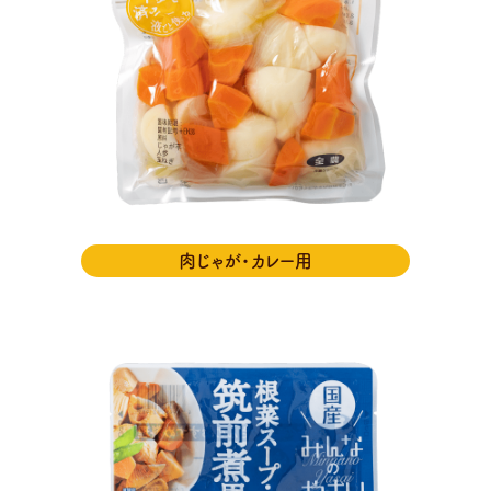
肉じゃが・カレー用