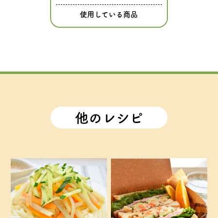
使用している商品
他のレシピ