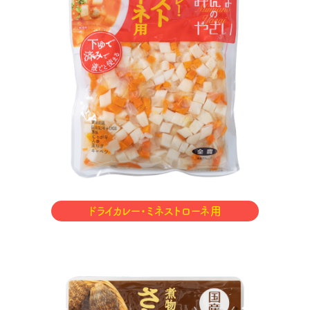
ドライカレー・ミネストローネ用