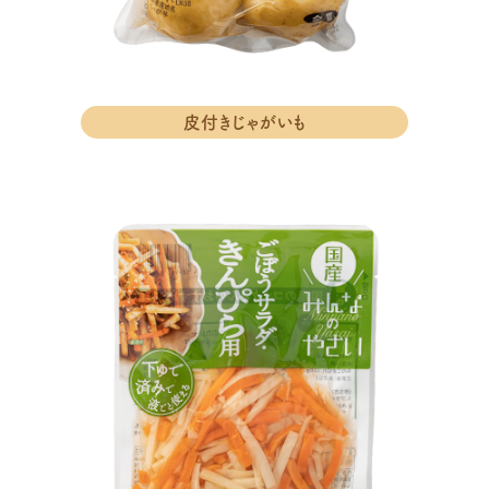
皮付きじゃがいも