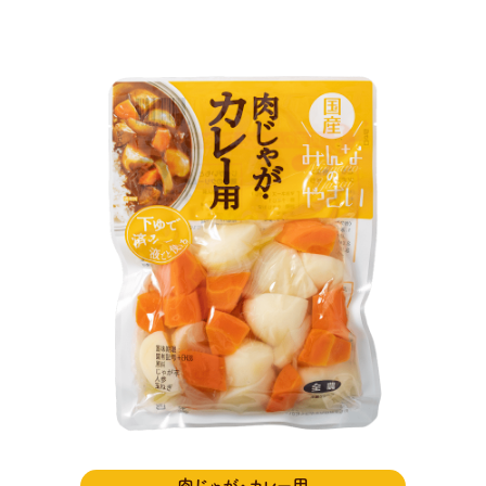
肉じゃが・カレー用