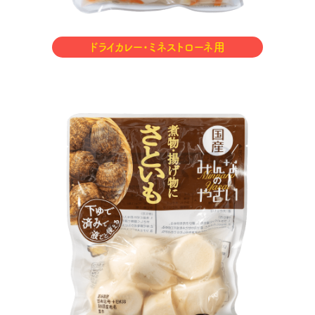
ドライカレー・ミネストローネ用