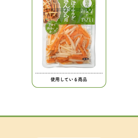
使用している商品