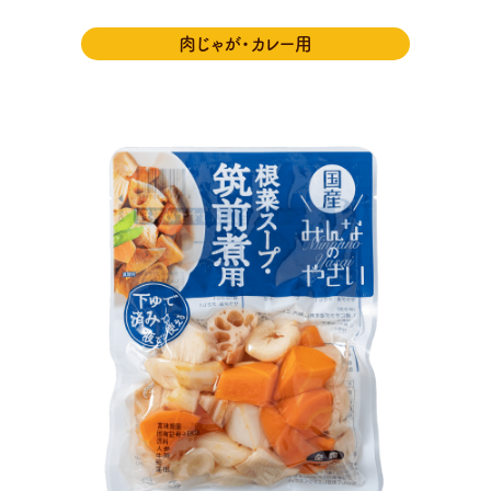
肉じゃが・カレー用