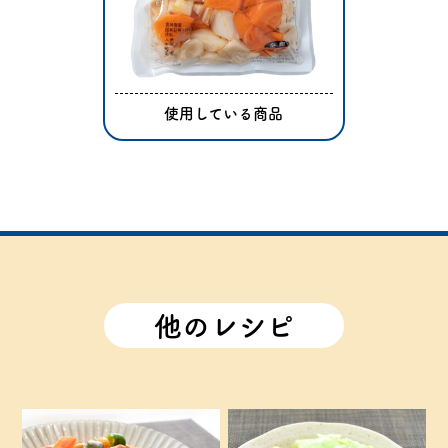
使用している商品
他のレシピ