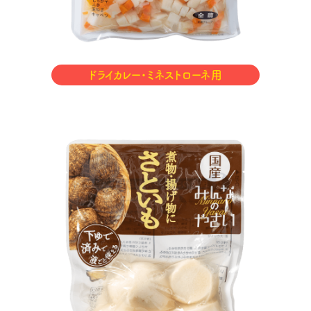
ドライカレー・ミネストローネ用