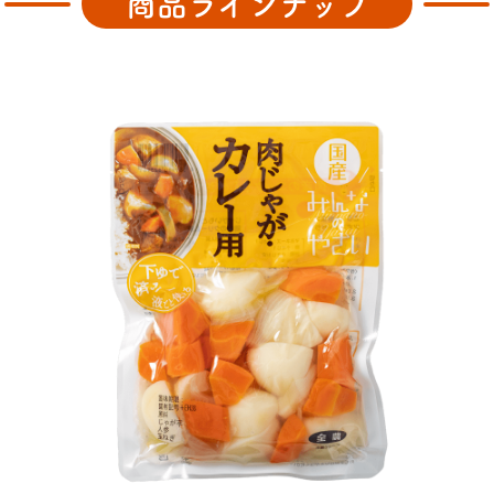
商品ラインナップ