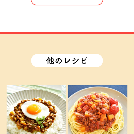
他のレシピ