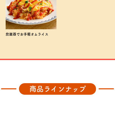
炊飯器でお手軽オムライス
商品ラインナップ