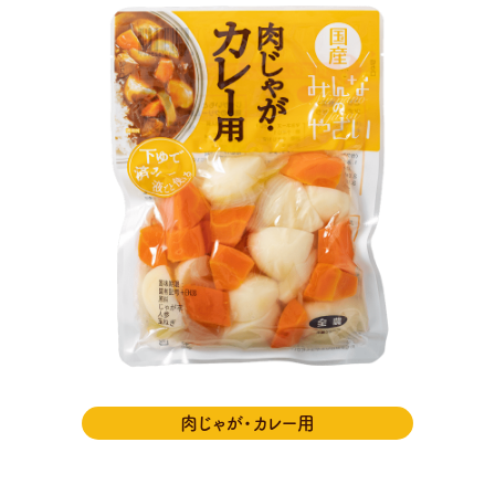
肉じゃが・カレー用