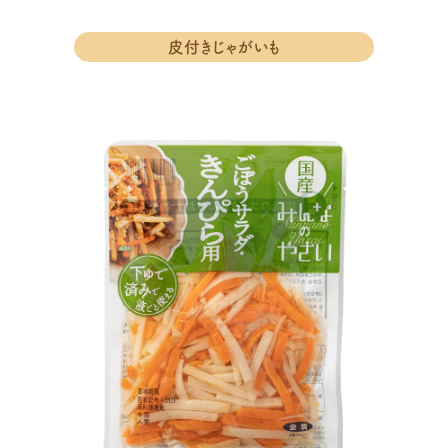
皮付きじゃがいも