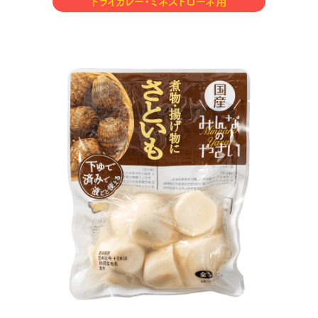
ドライカレー・ミネストローネ用