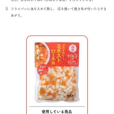
フライパンに油を入れて熱し、 ④を焼いて焼き色が付いたらでき
あがり。
使用している商品